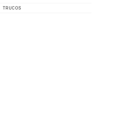
TRUCOS