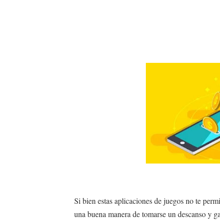
Si bien estas aplicaciones de juegos no te permit
una buena manera de tomarse un descanso y gana