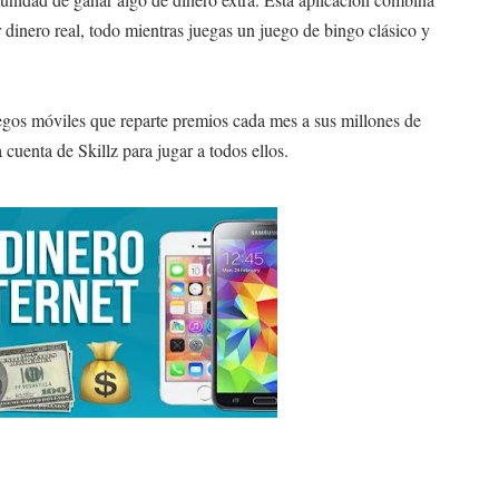
dinero real, todo mientras juegas un juego de bingo clásico y
juegos móviles que reparte premios cada mes a sus millones de
cuenta de Skillz para jugar a todos ellos.