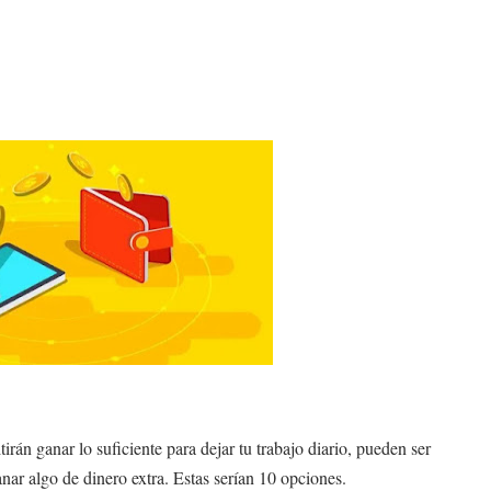
irán ganar lo suficiente para dejar tu trabajo diario, pueden ser
r algo de dinero extra. Estas serían 10 opciones.