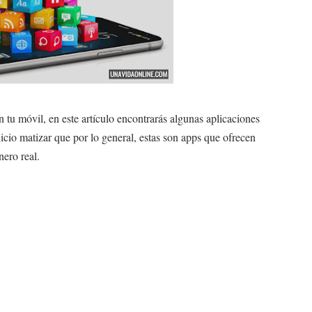
 tu móvil, en este artículo encontrarás algunas aplicaciones
nicio matizar que por lo general, estas son apps que ofrecen
nero real.