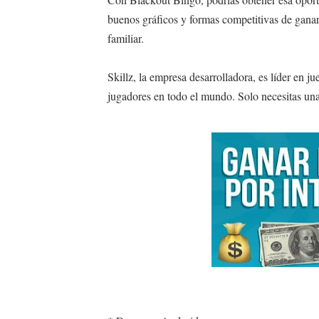
buenos gráficos y formas competitivas de ganar 
familiar.
Skillz, la empresa desarrolladora, es líder en 
jugadores en todo el mundo. Solo necesitas una 