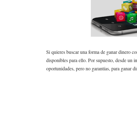
Si quieres buscar una forma de ganar dinero con
disponibles para ello. Por supuesto, desde un i
oportunidades, pero no garantías, para ganar di