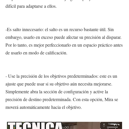
difícil para adaptarse a ellos.
-Es salto innecesario: el salto es un recurso bastante útil. Sin
embargo, usarlo en exceso puede afectar su precisión al disparar.
Por lo tanto, es mejor perfeccionarlo en un espacio práctico antes
de usarlo en modo de calificación.
- Use la precisión de los objetivos predeterminados: este es un
ajuste que puede usar si su objetivo aún necesita mejorarse.
Simplemente abra la sección de configuración y active la
precisión de destino predeterminada. Con esta opción, Mira se
moverá automáticamente hacia el objetivo.