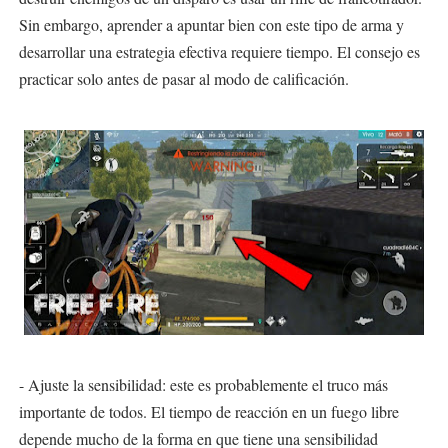
Sin embargo, aprender a apuntar bien con este tipo de arma y
desarrollar una estrategia efectiva requiere tiempo. El consejo es
practicar solo antes de pasar al modo de calificación.
- Ajuste la sensibilidad: este es probablemente el truco más
importante de todos. El tiempo de reacción en un fuego libre
depende mucho de la forma en que tiene una sensibilidad