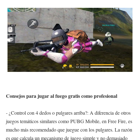
Consejos para jugar al fuego gratis como profesional
- ¿Control con 4 dedos o pulgares arriba?: A diferencia de otros
juegos temáticos similares como PUBG Mobile, en Free Fire, es
mucho más recomendado que juegue con los pulgares. La razón
es que calcula un mecanismo de juego simple y no demasiado