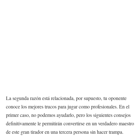
La segunda razón está relacionada, por supuesto, tu oponente
conoce los mejores trucos para jugar como profesionales. En el
primer caso, no podemos ayudarlo, pero los siguientes consejos
definitivamente le permitirán convertirse en un verdadero maestro
de este gran tirador en una tercera persona sin hacer trampa.