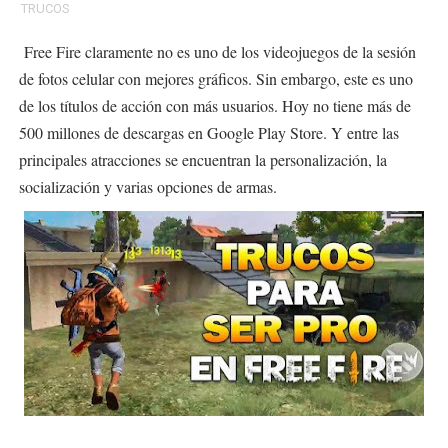
TRUCOS
Free Fire claramente no es uno de los videojuegos de la sesión
de fotos celular con mejores gráficos. Sin embargo, este es uno
de los títulos de acción con más usuarios. Hoy no tiene más de
500 millones de descargas en Google Play Store. Y entre las
principales atracciones se encuentran la personalización, la
socialización y varias opciones de armas.