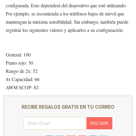
configurada. Esto dependerá del dispositivo que esté utilizando.
Por ejemplo, se recomienda a los teléfonos bajos de móvil que
mantengan la máxima sensibilidad. Sin embargo, también puede
registrar los siguientes valores y aplicarlos a su configuración:
General: 100
Punto rojo: 30
Rango de 2x: 52
4x Capacidad: 66
AWM SCOP: 82
RECIBE REGALOS GRATIS EN TU CORREO