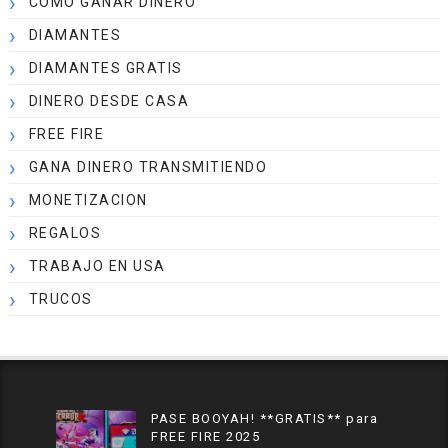
COMO GANAR DINERO
DIAMANTES
DIAMANTES GRATIS
DINERO DESDE CASA
FREE FIRE
GANA DINERO TRANSMITIENDO
MONETIZACION
REGALOS
TRABAJO EN USA
TRUCOS
PASE BOOYAH! **GRATIS** para
FREE FIRE 2025