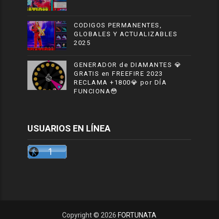
CODIGOS PERMANENTES,
GLOBALES Y ACTUALIZABLES
2025
GENERADOR de DIAMANTES 💎
GRATIS en FREEFIRE 2023
RECLAMA +1800💎 por DÍA
FUNCIONA😳
USUARIOS EN LÍNEA
Copyright ©
2026
FORTUNATA