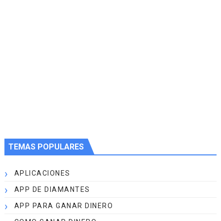
TEMAS POPULARES
APLICACIONES
APP DE DIAMANTES
APP PARA GANAR DINERO