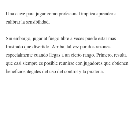
Una clave para jugar como profesional implica aprender a
calibrar la sensibilidad.
Sin embargo, jugar al fuego libre a veces puede estar más
frustrado que divertido. Arriba, tal vez por dos razones,
especialmente cuando llegas a un cierto rango. Primero, resulta
que casi siempre es posible reunirse con jugadores que obtienen
beneficios ilegales del uso del control y la piratería.