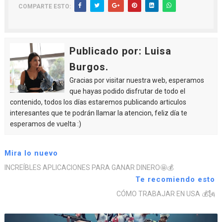
COMPARTE ESTO:
Publicado por: Luisa
Burgos.
Gracias por visitar nuestra web, esperamos
que hayas podido disfrutar de todo el
contenido, todos los días estaremos publicando articulos
interesantes que te podrán llamar la atencion, feliz día te
esperamos de vuelta :)
Mira lo nuevo
INCREÍBLES APLICACIONES PARA GANAR DINERO🤩💰
Te recomiendo esto
CÓMO TRABAJAR EN USA 💰🗽